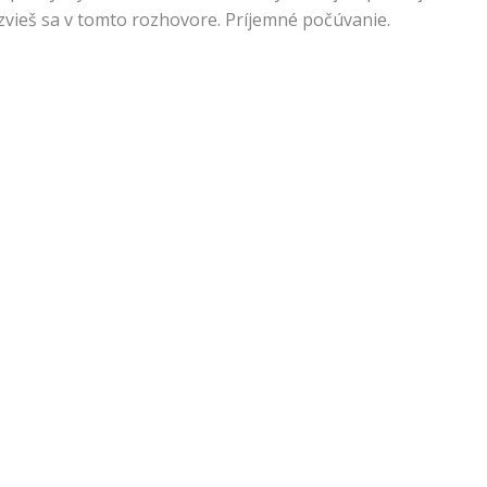
zvieš sa v tomto rozhovore. Príjemné počúvanie.