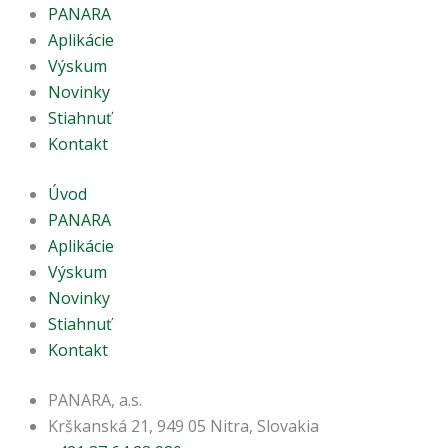
PANARA
Aplikácie
Výskum
Novinky
Stiahnuť
Kontakt
Úvod
PANARA
Aplikácie
Výskum
Novinky
Stiahnuť
Kontakt
PANARA, a.s.
Krškanská 21, 949 05 Nitra, Slovakia